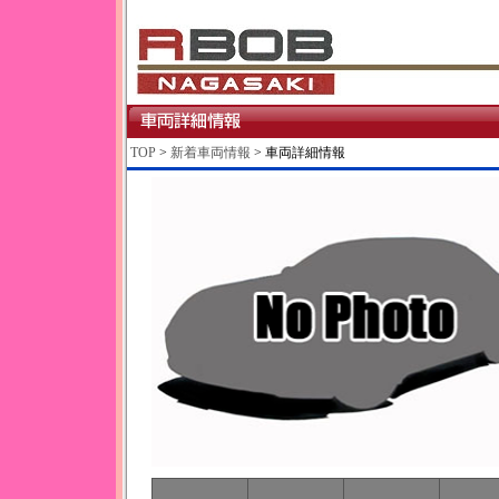
TOP
>
新着車両情報
> 車両詳細情報